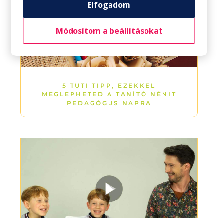
Elfogadom
Módosítom a beállításokat
5 TUTI TIPP, EZEKKEL
MEGLEPHETED A TANÍTÓ NÉNIT
PEDAGÓGUS NAPRA