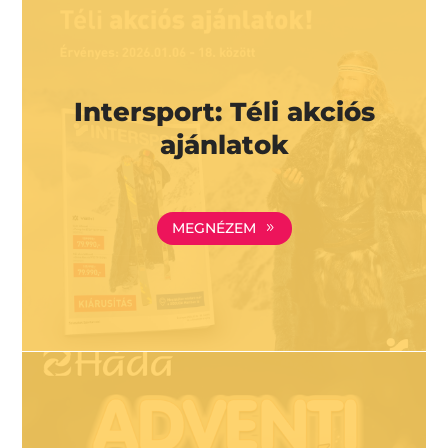
Intersport: Téli akciós
ajánlatok
MEGNÉZEM