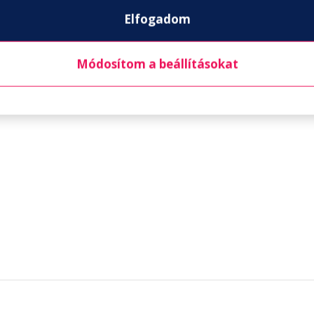
Elfogadom
Módosítom a beállításokat