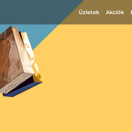
Üzletek
Akciók