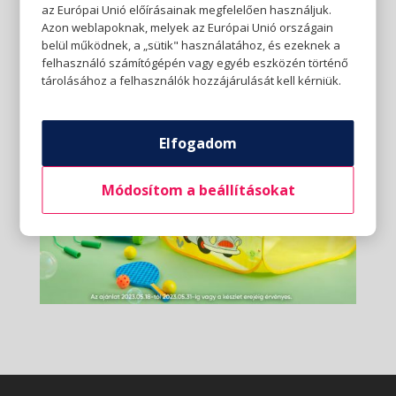
az Európai Unió előírásainak megfelelően használjuk.
Azon weblapoknak, melyek az Európai Unió országain
belül működnek, a „sütik" használatához, és ezeknek a
felhasználó számítógépén vagy egyéb eszközén történő
tárolásához a felhasználók hozzájárulását kell kérniük.
Elfogadom
Módosítom a beállításokat