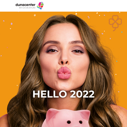
HELLO 2022