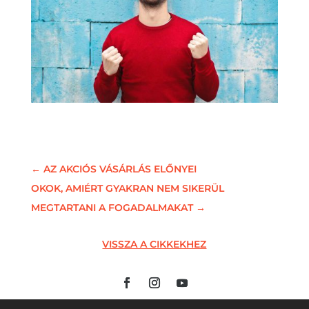
←
AZ AKCIÓS VÁSÁRLÁS ELŐNYEI
OKOK, AMIÉRT GYAKRAN NEM SIKERÜL
MEGTARTANI A FOGADALMAKAT
→
VISSZA A CIKKEKHEZ