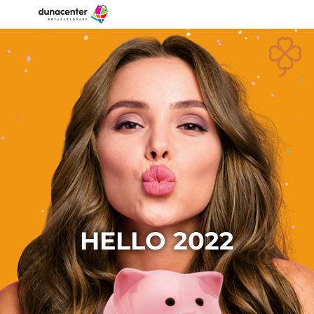
HELLO 2022