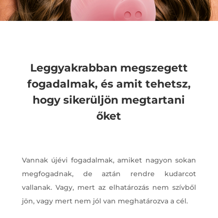
Leggyakrabban megszegett
fogadalmak, és amit tehetsz,
hogy sikerüljön megtartani
őket
Vannak újévi fogadalmak, amiket nagyon sokan
megfogadnak, de aztán rendre kudarcot
vallanak. Vagy, mert az elhatározás nem szívből
jön, vagy mert nem jól van meghatározva a cél.