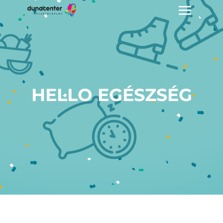
HELLO EGÉSZSÉG