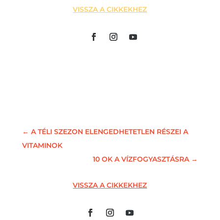
VISSZA A CIKKEKHEZ
←
A TÉLI SZEZON ELENGEDHETETLEN RÉSZEI A
VITAMINOK
10 OK A VÍZFOGYASZTÁSRA
→
VISSZA A CIKKEKHEZ