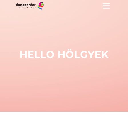
HELLO HÖLGYEK