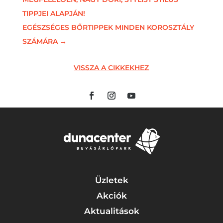
TIPPJEI ALAPJÁN!
EGÉSZSÉGES BŐRTIPPEK MINDEN KOROSZTÁLY
SZÁMÁRA
→
VISSZA A CIKKEKHEZ
Üzletek
Akciók
Aktualitások