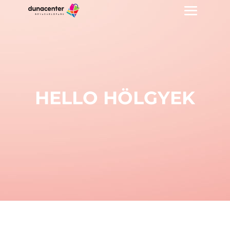
HELLO HÖLGYEK