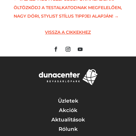
ÖLTÖZKÖDJ A TESTALKATODNAK MEGFELELŐEN,
NAGY DÓRI, STYLIST STÍLUS TIPPJEI ALAPJÁN!
→
VISSZA A CIKKEKHEZ
Üzletek
Akciók
Aktualitások
Rólunk