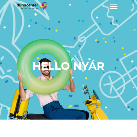
HELLO NYÁR