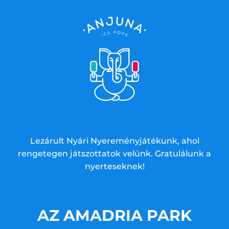
Lezárult Nyári Nyereményjátékunk, ahol
rengetegen játszottatok velünk. Gratulálunk a
nyerteseknek!
AZ AMADRIA PARK