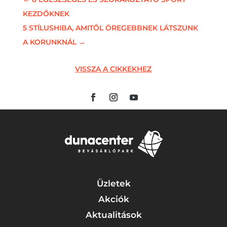
KEZDŐKNEK
5 STÍLUSHIBA, AMITŐL ÖREGEBBNEK LÁTSZUNK
A KORUNKNÁL
→
VISSZA A CIKKEKHEZ
Üzletek
Akciók
Aktualitások