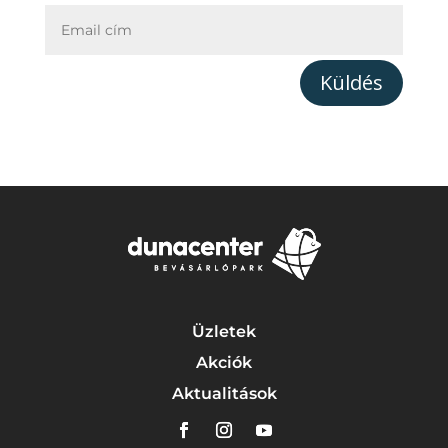
Küldés
Üzletek
Akciók
Aktualitások