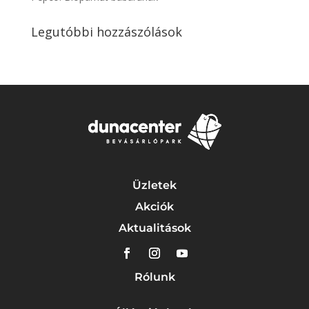
Legutóbbi hozzászólások
Üzletek
Akciók
Aktualitások
Rólunk