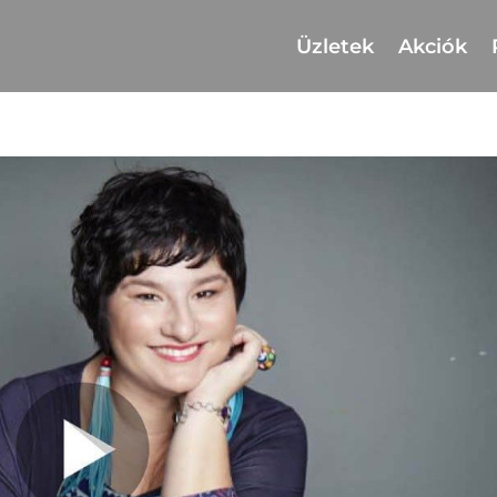
Üzletek
Akciók